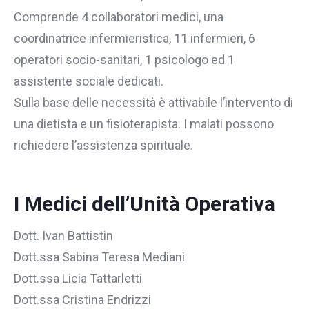
Comprende 4 collaboratori medici, una
coordinatrice infermieristica, 11 infermieri, 6
operatori socio-sanitari, 1 psicologo ed 1
assistente sociale dedicati.
Sulla base delle necessità è attivabile l’intervento di
una dietista e un fisioterapista. I malati possono
richiedere l’assistenza spirituale.
I Medici dell’Unità Operativa
Dott. Ivan Battistin
Dott.ssa Sabina Teresa Mediani
Dott.ssa Licia Tattarletti
Dott.ssa Cristina Endrizzi