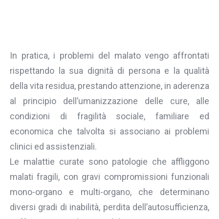
In pratica, i problemi del malato vengo affrontati
rispettando la sua dignità di persona e la qualità
della vita residua, prestando attenzione, in aderenza
al principio dell’umanizzazione delle cure, alle
condizioni di fragilità sociale, familiare ed
economica che talvolta si associano ai problemi
clinici ed assistenziali.
Le malattie curate sono patologie che affliggono
malati fragili, con gravi compromissioni funzionali
mono-organo e multi-organo, che determinano
diversi gradi di inabilità, perdita dell’autosufficienza,