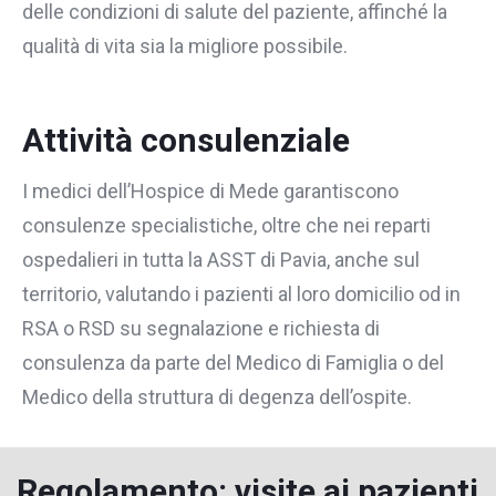
delle condizioni di salute del paziente, affinché la
qualità di vita sia la migliore possibile.
Attività consulenziale
I medici dell’Hospice di Mede garantiscono
consulenze specialistiche, oltre che nei reparti
ospedalieri in tutta la ASST di Pavia, anche sul
territorio, valutando i pazienti al loro domicilio od in
RSA o RSD su segnalazione e richiesta di
consulenza da parte del Medico di Famiglia o del
Medico della struttura di degenza dell’ospite.
Regolamento: visite ai pazienti