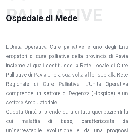
PALLIATIVE
Ospedale di Mede
L’Unità Operativa Cure palliative è uno degli Enti
erogatori di cure palliative della provincia di Pavia
insieme ai quali costituisce la Rete Locale di Cure
Palliative di Pavia che a sua volta afferisce alla Rete
Regionale di Cure Palliative. L’Unità Operativa
comprende un settore di Degenza (Hospice) e un
settore Ambulatoriale.
Questa Unità si prende cura di tutti quei pazienti la
cui malattia di base, caratterizzata da
un’inarrestabile evoluzione e da una prognosi