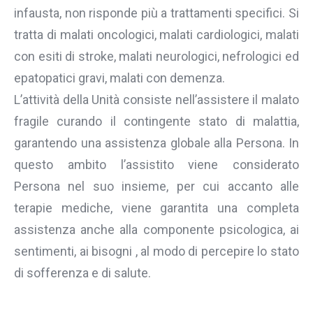
infausta, non risponde più a trattamenti specifici. Si
tratta di malati oncologici, malati cardiologici, malati
con esiti di stroke, malati neurologici, nefrologici ed
epatopatici gravi, malati con demenza.
L’attività della Unità consiste nell’assistere il malato
fragile curando il contingente stato di malattia,
garantendo una assistenza globale alla Persona. In
questo ambito l’assistito viene considerato
Persona nel suo insieme, per cui accanto alle
terapie mediche, viene garantita una completa
assistenza anche alla componente psicologica, ai
sentimenti, ai bisogni , al modo di percepire lo stato
di sofferenza e di salute.