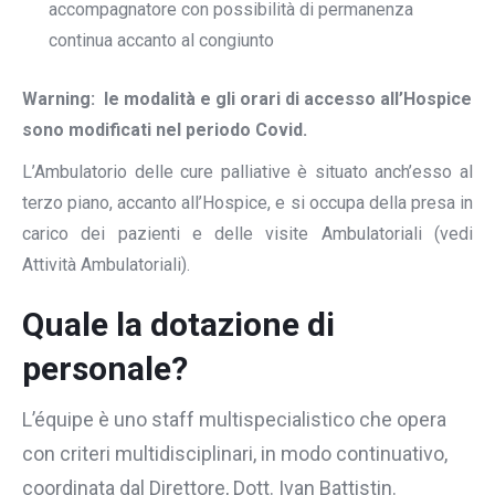
accompagnatore con possibilità di permanenza
continua accanto al congiunto
Warning: le modalità e gli orari di accesso all’Hospice
sono modificati nel periodo Covid.
L’Ambulatorio delle cure palliative è situato anch’esso al
terzo piano, accanto all’Hospice, e si occupa della presa in
carico dei pazienti e delle visite Ambulatoriali (vedi
Attività Ambulatoriali).
Quale la dotazione di
personale?
L’équipe è uno staff multispecialistico che opera
con criteri multidisciplinari, in modo continuativo,
coordinata dal Direttore, Dott. Ivan Battistin.