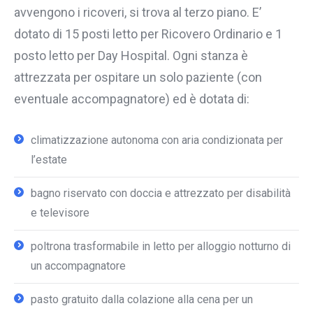
avvengono i ricoveri, si trova al terzo piano. E’
dotato di 15 posti letto per Ricovero Ordinario e 1
posto letto per Day Hospital. Ogni stanza è
attrezzata per ospitare un solo paziente (con
eventuale accompagnatore) ed è dotata di:
climatizzazione autonoma con aria condizionata per
l’estate
bagno riservato con doccia e attrezzato per disabilità
e televisore
poltrona trasformabile in letto per alloggio notturno di
un accompagnatore
pasto gratuito dalla colazione alla cena per un