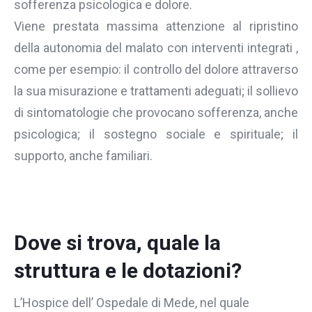
sofferenza psicologica e dolore.
Viene prestata massima attenzione al ripristino
della autonomia del malato con interventi integrati ,
come per esempio: il controllo del dolore attraverso
la sua misurazione e trattamenti adeguati; il sollievo
di sintomatologie che provocano sofferenza, anche
psicologica; il sostegno sociale e spirituale; il
supporto, anche familiari.
Dove si trova, quale la
struttura e le dotazioni?
L’Hospice dell’ Ospedale di Mede, nel quale