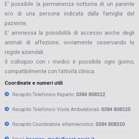
E’ possibile la permanenza notturna di un parente
e/o di una persona indicata dalla famiglia del
paziente.
E’ ammessa la possibilità di accesso anche degli
animali di affezione, ovviamente osservando le
regole aziendali.
Il colloquio con i medici è possibile ogni giorno,
compatibilmente con l’attività clinica.
Coordinate e numeri utili
Recapito Telefonico Reparto:
0384 808322
Recapito Telefonico Visite Ambulatoriali:
0384 808320
Recapito Coordinatore infermieristico:
0384 808320