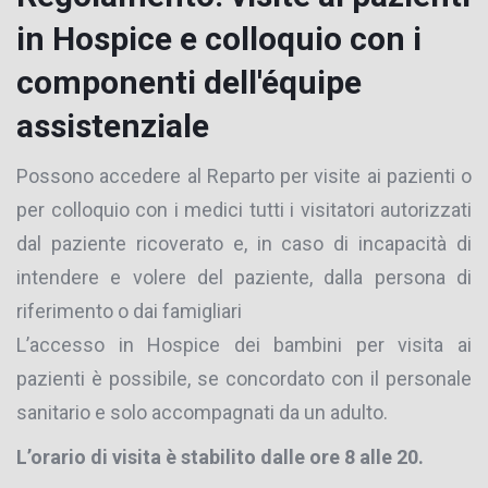
in Hospice e colloquio con i
componenti dell'équipe
assistenziale
Possono accedere al Reparto per visite ai pazienti o
per colloquio con i medici tutti i visitatori autorizzati
dal paziente ricoverato e, in caso di incapacità di
intendere e volere del paziente, dalla persona di
riferimento o dai famigliari
L’accesso in Hospice dei bambini per visita ai
pazienti è possibile, se concordato con il personale
sanitario e solo accompagnati da un adulto.
L’orario di visita è stabilito dalle ore 8 alle 20.