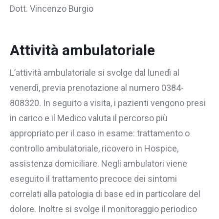
Dott. Vincenzo Burgio
Attività ambulatoriale
L’attività ambulatoriale si svolge dal lunedì al
venerdì, previa prenotazione al numero 0384-
808320. In seguito a visita, i pazienti vengono presi
in carico e il Medico valuta il percorso più
appropriato per il caso in esame: trattamento o
controllo ambulatoriale, ricovero in Hospice,
assistenza domiciliare. Negli ambulatori viene
eseguito il trattamento precoce dei sintomi
correlati alla patologia di base ed in particolare del
dolore. Inoltre si svolge il monitoraggio periodico